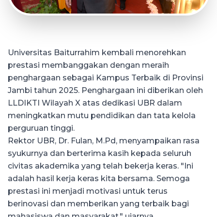
Universitas Baiturrahim kembali menorehkan
prestasi membanggakan dengan meraih
penghargaan sebagai Kampus Terbaik di Provinsi
Jambi tahun 2025. Penghargaan ini diberikan oleh
LLDIKTI Wilayah X atas dedikasi UBR dalam
meningkatkan mutu pendidikan dan tata kelola
perguruan tinggi.
Rektor UBR, Dr. Fulan, M.Pd, menyampaikan rasa
syukurnya dan berterima kasih kepada seluruh
civitas akademika yang telah bekerja keras. "Ini
adalah hasil kerja keras kita bersama. Semoga
prestasi ini menjadi motivasi untuk terus
berinovasi dan memberikan yang terbaik bagi
mahasiswa dan masyarakat," ujarnya.