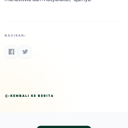
BAGIKAN:
KEMBALI KE BERITA