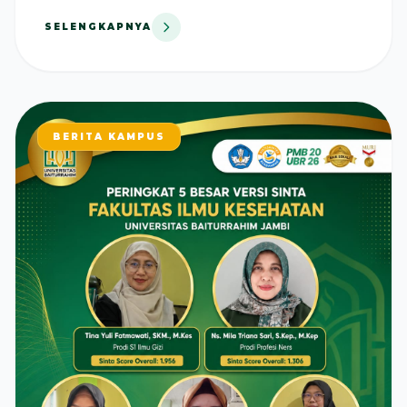
SELENGKAPNYA
BERITA KAMPUS