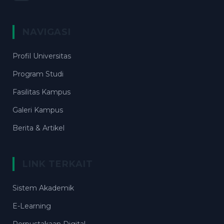
NAVIGASI
Profil Universitas
Program Studi
Fasilitas Kampus
Galeri Kampus
Berita & Artikel
LINK TERKAIT
Sistem Akademik
E-Learning
Perpustakaan Digital