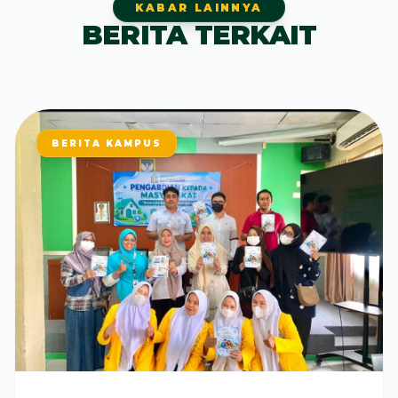
KABAR LAINNYA
BERITA TERKAIT
BERITA KAMPUS