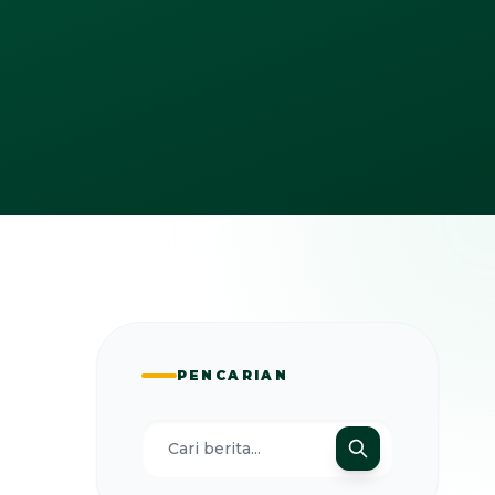
PENCARIAN