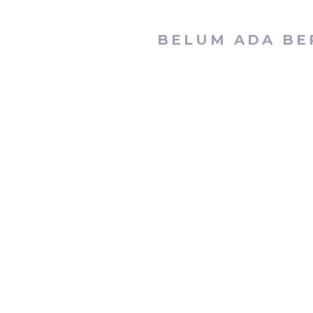
BELUM ADA BE