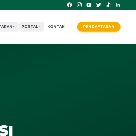
TARAN
PORTAL
KONTAK
PENDAFTARAN
SI