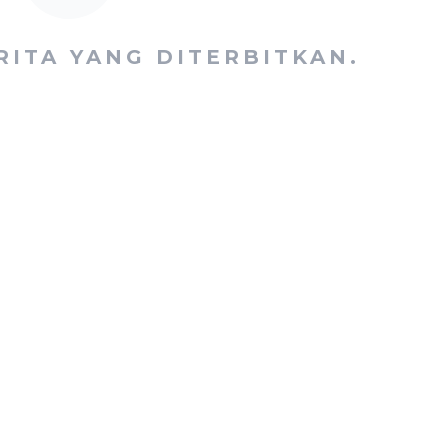
RITA YANG DITERBITKAN.